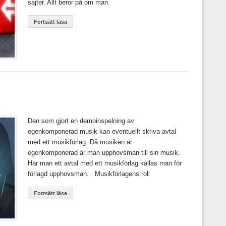
sajter. Allt beror på om man
Fortsätt läsa
Den som gjort en demoinspelning av
egenkomponerad musik kan eventuellt skriva avtal
med ett musikförlag. Då musiken är
egenkomponerad är man upphovsman till sin musik.
Har man ett avtal med ett musikförlag kallas man för
förlagd upphovsman. Musikförlagens roll
Fortsätt läsa